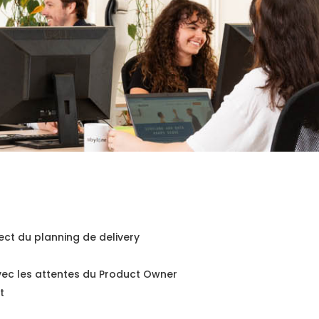
ect du planning de delivery
avec les attentes du Product Owner
t