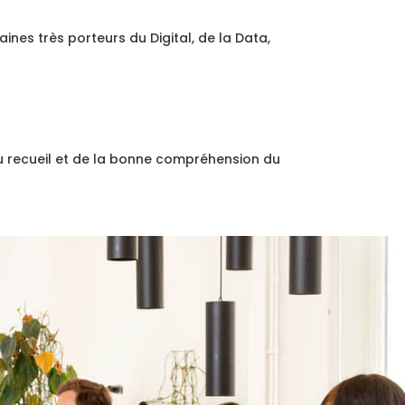
nes très porteurs du Digital, de la Data,
 du recueil et de la bonne compréhension du