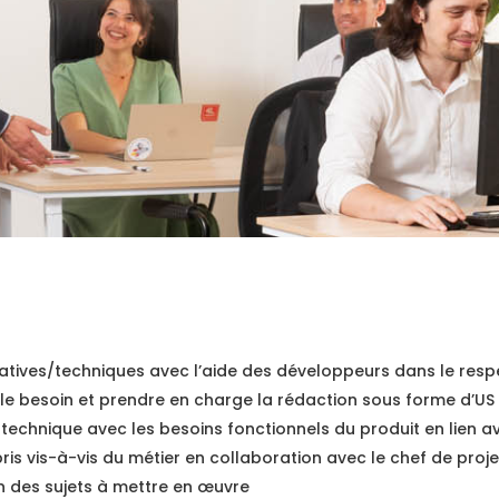
atives/techniques avec l’aide des développeurs dans le resp
ir le besoin et prendre en charge la rédaction sous forme d’US
 technique avec les besoins fonctionnels du produit en lien 
s vis-à-vis du métier en collaboration avec le chef de proje
on des sujets à mettre en œuvre