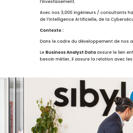
l’investissement.
Avec nos 3,000 ingénieurs / consultants ha
de l’Intelligence Artificielle, de la Cyberséc
Contexte :
Dans le cadre du développement de nos ac
Le
Business Analyst Data
assure le lien e
besoin métier, il assure la relation avec 