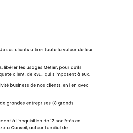
 ses clients à tirer toute la valeur de leur
 libérer les usages Métier, pour qu’ils
ête client, de RSE… qui s’imposent à eux.
ité business de nos clients, en lien avec
 de grandes entreprises (8 grands
dant à l’acquisition de 12 sociétés en
zeta Conseil, acteur familial de