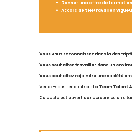
Donner une offre de formation 
Accord de télétravail en vigueu
Vous vous reconnaissez dans la descript
Vous souhaitez travailler dans un envi
Vous souhaitez rejoindre une société am
Venez-nous rencontrer :
La Team Talent A
Ce poste est ouvert aux personnes en situ